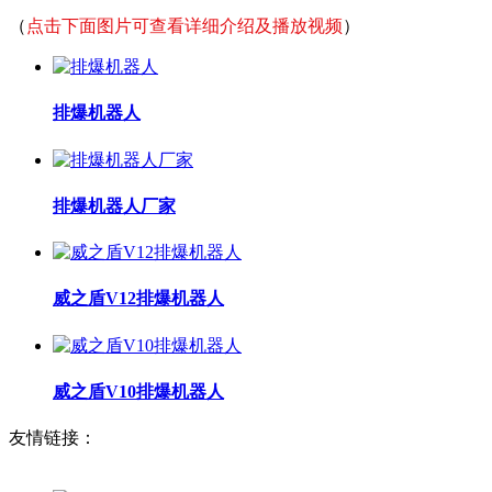
（
点击下面图片可查看详细介绍及播放视频
）
排爆机器人
排爆机器人厂家
威之盾V12排爆机器人
威之盾V10排爆机器人
友情链接：